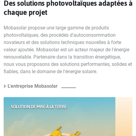
Des solutions photovoltaïques adaptées à
chaque projet
Mobasolar propose une large gamme de produits
photovoltaïques, des procédés d'autoconsommation
novateurs et des solutions techniques nouvelles à forte
valeur ajoutée. Mobasolar est un acteur majeur de l'énergie
renouvelable. Partenaire dans la transition énergétique,
nous vous proposons des solutions performantes, solides et
fiables, dans le domaine de l'énergie solaire.
L'entreprise Mobasolar
SOLUTION DE MISE À LA TERRE