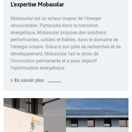
L'expertise Mobasolar
Mobasolar est un acteur majeur de l'énergie
renouvelable. Partenaire dans la transition
énergétique, Mobasolar propose des solutions
performantes, solides et fiables, dans le domaine de
l'énergie solaire. Grâce à son pôle de recherches et de
développement, Mobasolar fait le choix de
l'innovation permanente et a pour objectif
l'optimisation énergétique.
En savoir plus