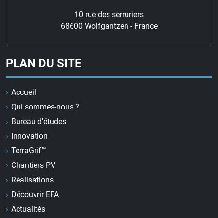
10 rue des serruriers
68600 Wolfgantzen - France
PLAN DU SITE
Accueil
Qui sommes-nous ?
Bureau d’études
Innovation
TerraGrif™
Chantiers PV
Réalisations
Découvrir EFA
Actualités