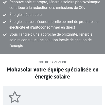
Renouvelable et propre, l'énergie solaire photovoltaïque
contribue à la réduction des émissions de CO₂
Énergie inépuisable
Énergie source d'économie, elle permet de produire son
électricité et d'autoconsommer en direct
Sous l'angle d'une approche de proximité, l'énergie
solaire constitue une solution locale de gestion de
l'énergie
NOTRE EXPERTISE
Mobasolar votre équipe spécialisée en
énergie solaire