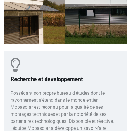
Recherche et développement
Possédant son propre bureau d'études dont le
rayonnement s'étend dans le monde entier,
Mobasolar est reconnu pour la qualité de ses
montages techniques et par la notoriété de ses
partenaires technologiques. Disponible et réactive,
l'équipe Mobasolar a développé un savoir-faire