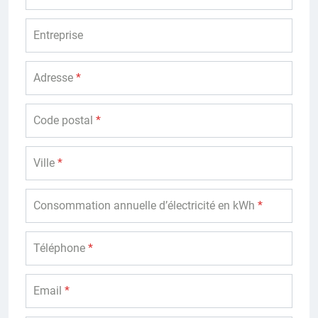
Entreprise
Adresse
*
Code postal
*
Ville
*
Consommation annuelle d’électricité en kWh
*
Téléphone
*
Email
*