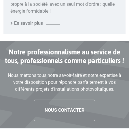
propre à la société, avec un seul mot d'ordre : quelle
énergie formidable !
En savoir plus
Notre professionnalisme au service de
tous, professionnels comme particuliers !
Nous mettons tous notre savoir-faire et notre expertise à
votre disposition pour répondre parfaitement à vos
différents projets d'installations photovoltaïques.
NOUS CONTACTER