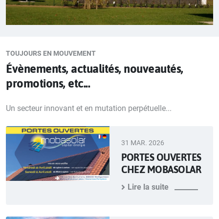
TOUJOURS EN MOUVEMENT
Évènements, actualités, nouveautés,
promotions, etc...
Un secteur innovant et en mutation perpétuelle...
31 MAR. 2026
PORTES OUVERTES
CHEZ MOBASOLAR
Lire la suite