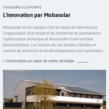
TOUJOURS À LA POINTE
L'innovation par Mobasolar
Mobasolar et son équipe n'ont de cesse de faire évoluer
l'organisation d'un projet et de rechercher en permanence
l'optimisation technique et structurelle d'une centrale
photovoltaïque. Les travaux de son bureau d'études en
matière de recherche et de développement sont quotidiens.
L'innovation au cœur de notre stratégie