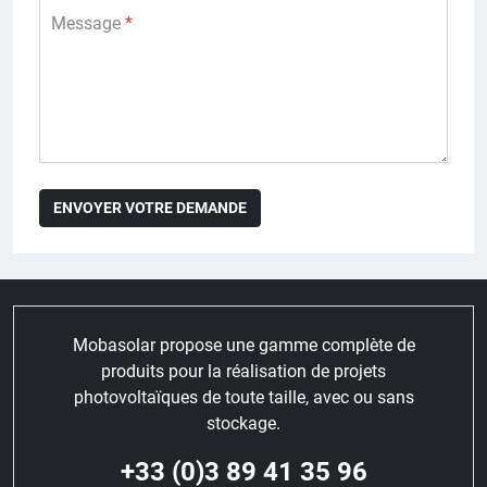
Message
*
Mobasolar propose une gamme complète de
produits pour la réalisation de projets
photovoltaïques de toute taille, avec ou sans
stockage.
+33 (0)3 89 41 35 96