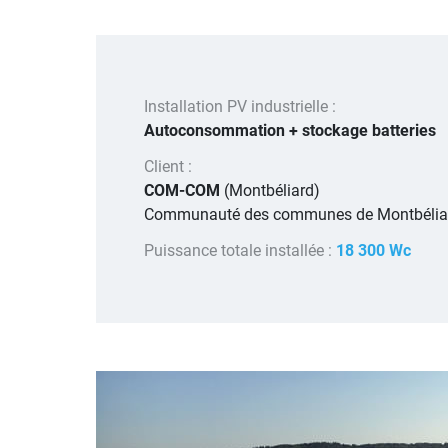
Installation PV industrielle :
Autoconsommation + stockage batteries
Client :
COM-COM
(Montbéliard)
Communauté des communes de Montbélia
Puissance totale installée :
18 300 Wc