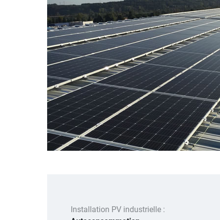
Installation PV industrielle :