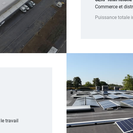
Commerce et distr
Puissance totale i
e travail