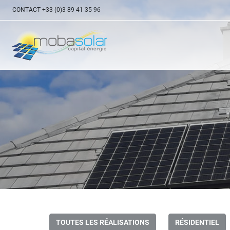
CONTACT
+33 (0)3 89 41 35 96
TOUTES LES RÉALISATIONS
RÉSIDENTIEL