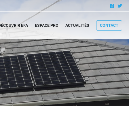
DÉCOUVRIR EFA
ESPACE PRO
ACTUALITÉS
CONTACT