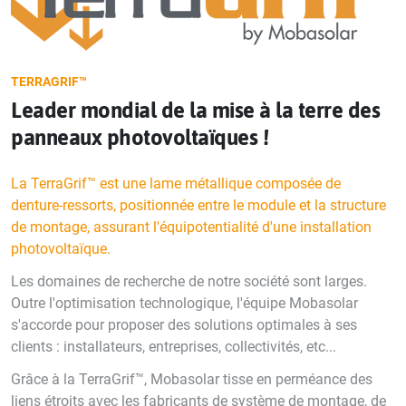
TERRAGRIF™
Leader mondial de la mise à la terre des
panneaux photovoltaïques !
La TerraGrif™ est une lame métallique composée de
denture-ressorts, positionnée entre le module et la structure
de montage, assurant l'équipotentialité d'une installation
photovoltaïque.
Les domaines de recherche de notre société sont larges.
Outre l'optimisation technologique, l'équipe Mobasolar
s'accorde pour proposer des solutions optimales à ses
clients : installateurs, entreprises, collectivités, etc...
Grâce à la TerraGrif™, Mobasolar tisse en perméance des
liens étroits avec les fabricants de système de montage, de