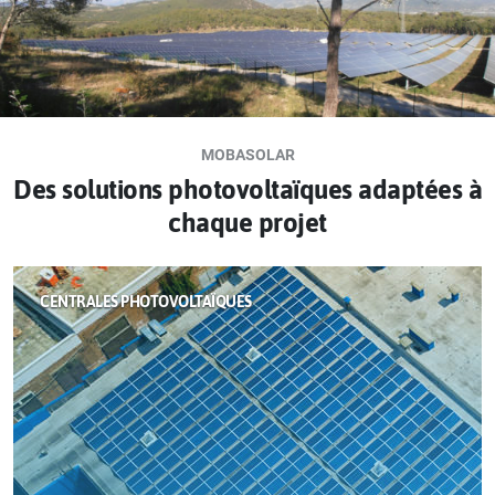
MOBASOLAR
Des solutions photovoltaïques adaptées à
chaque projet
CENTRALES PHOTOVOLTAÏQUES