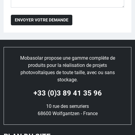
Mobasolar propose une gamme complète de
produits pour la réalisation de projets
photovoltaïques de toute taille, avec ou sans
stockage.
+33 (0)3 89 41 35 96
10 rue des serruriers
68600 Wolfgantzen - France