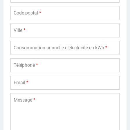
Code postal
*
Ville
*
Consommation annuelle d’électricité en kWh
*
Téléphone
*
Email
*
Message
*