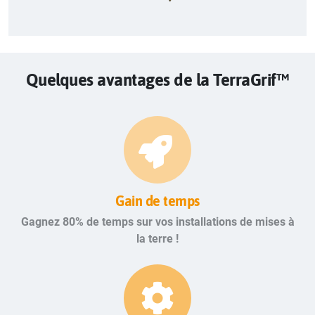
Quelques avantages de la TerraGrif™
Gain de temps
Gagnez 80% de temps sur vos installations de mises à
la terre !