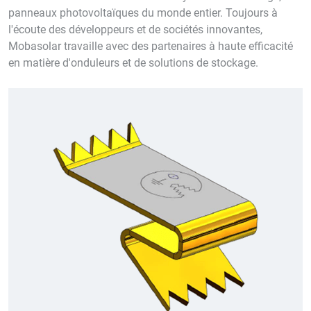
panneaux photovoltaïques du monde entier. Toujours à
l'écoute des développeurs et de sociétés innovantes,
Mobasolar travaille avec des partenaires à haute efficacité
en matière d'onduleurs et de solutions de stockage.