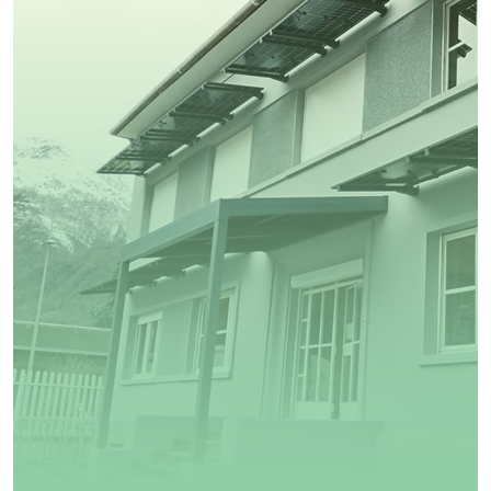
Solution Chantiers PV