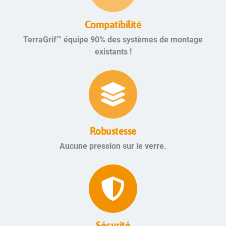
Compatibilité
TerraGrif™ équipe 90% des systèmes de montage
existants !
Robustesse
Aucune pression sur le verre.
Sécurité