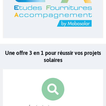
Une offre 3 en 1 pour réussir vos projets
solaires