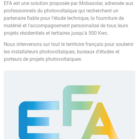
EFA est une solution proposée par Mobasolar, adressée aux
professionnels du photovoltaïque qui recherchent un
partenaire fiable pour l'étude technique, la fourniture de
matériel et l'accompagnement personnalisé de tous leurs
projets résidentiels et tertiaires jusqu'à 500 Kwc.
Nous intervenons sur tout le territoire français pour soutenir
les installateurs photovoltaïques, bureaux d’études et
porteurs de projets photovoltaïques.