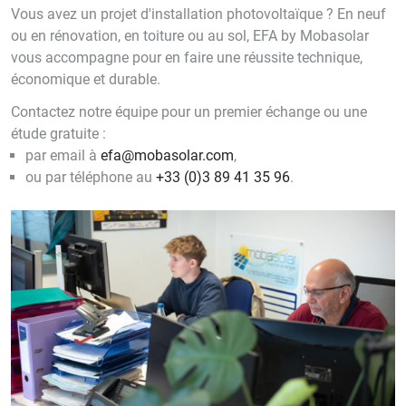
Vous avez un projet d'installation photovoltaïque ? En neuf
ou en rénovation, en toiture ou au sol, EFA by Mobasolar
vous accompagne pour en faire une réussite technique,
économique et durable.
Contactez notre équipe pour un premier échange ou une
étude gratuite :
par email à
efa@mobasolar.com
,
ou par téléphone au
+33 (0)3 89 41 35 96
.