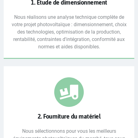
1. Étude de dimensionnement
Nous réalisons une analyse technique complète de
votre projet photovoltaïque : dimensionnement, choix
des technologies, optimisation de la production,
rentabilité, contraintes d'intégration, conformité aux
normes et aides disponibles.
2. Fourniture du matériel
Nous sélectionnons pour vous les meilleurs