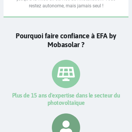
restez autonome, mais jamais seul !
Pourquoi faire confiance à EFA by
Mobasolar ?
Plus de 15 ans d'expertise dans le secteur du
photovoltaïque