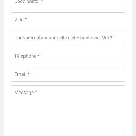
Code postal
*
Ville
*
Consommation annuelle d’électricité en kWh
*
Téléphone
*
Email
*
Message
*