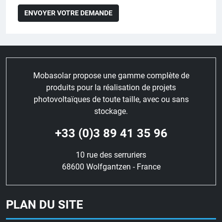
Mobasolar propose une gamme complète de
produits pour la réalisation de projets
photovoltaïques de toute taille, avec ou sans
stockage.
+33 (0)3 89 41 35 96
10 rue des serruriers
68600 Wolfgantzen - France
PLAN DU SITE