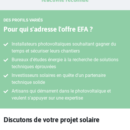
DES PROFILS VARIÉS
Pour qui s'adresse l'offre EFA ?
Installateurs photovoltaïques souhaitant gagner du
temps et sécuriser leurs chantiers
Bureaux d'études énergie à la recherche de solutions
techniques éprouvées
Investisseurs solaires en quête d'un partenaire
technique solide
Artisans qui démarrent dans le photovoltaïque et
veulent s'appuyer sur une expertise
Discutons de votre projet solaire