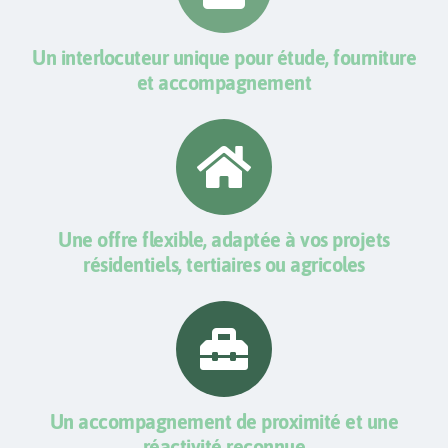
Un interlocuteur unique pour étude, fourniture
et accompagnement
Une offre flexible, adaptée à vos projets
résidentiels, tertiaires ou agricoles
Un accompagnement de proximité et une
réactivité reconnue