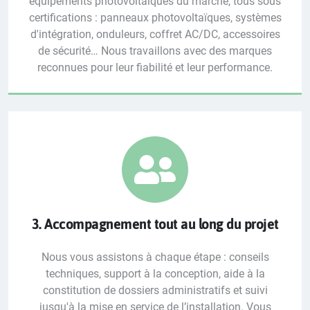
équipements photovoltaïques du marché, tous sous
certifications : panneaux photovoltaïques, systèmes
d'intégration, onduleurs, coffret AC/DC, accessoires
de sécurité… Nous travaillons avec des marques
reconnues pour leur fiabilité et leur performance.
3. Accompagnement tout au long du projet
Nous vous assistons à chaque étape : conseils
techniques, support à la conception, aide à la
constitution de dossiers administratifs et suivi
jusqu'à la mise en service de l’installation. Vous