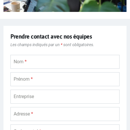
Prendre contact avec nos équipes
Les champs indiqués par un
*
sont obligatoires.
Nom
*
Prénom
*
Entreprise
Adresse
*