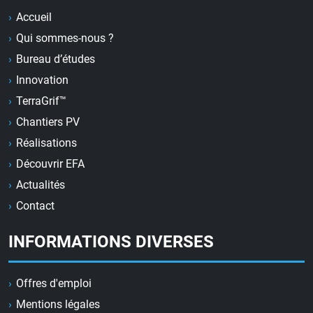
Accueil
Qui sommes-nous ?
Bureau d’études
Innovation
TerraGrif™
Chantiers PV
Réalisations
Découvrir EFA
Actualités
Contact
INFORMATIONS DIVERSES
Offres d'emploi
Mentions légales